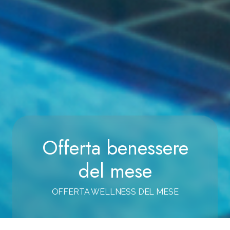
Offerta benessere
del mese
OFFERTA WELLNESS DEL MESE