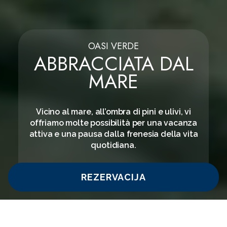
OASI VERDE
ABBRACCIATA DAL
MARE
Vicino al mare, all’ombra di pini e ulivi, vi
offriamo molte possibilità per una vacanza
attiva e una pausa dalla frenesia della vita
quotidiana.
REZERVACIJA