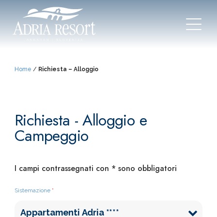
Home
/
Richiesta – Alloggio
Richiesta - Alloggio e
Campeggio
I campi contrassegnati con * sono obbligatori
Sistemazione
*