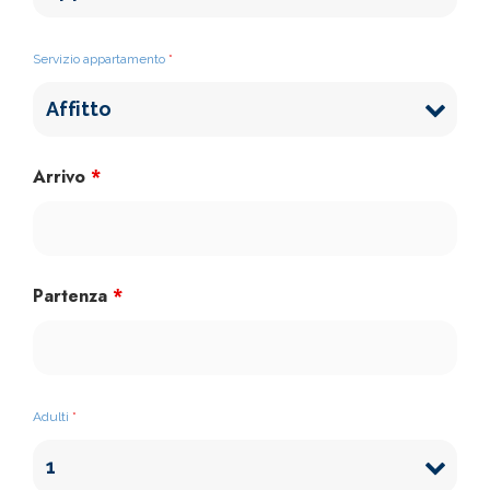
Servizio appartamento
*
Arrivo
*
Partenza
*
Adulti
*