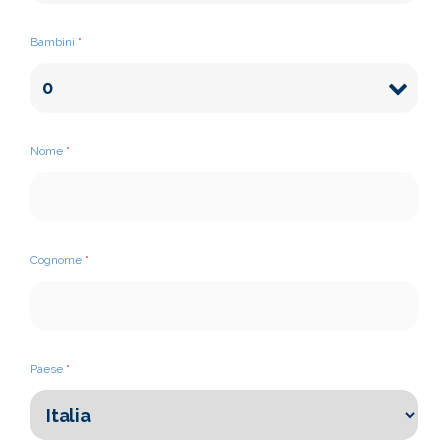
Bambini
*
Nome
*
Cognome
*
Paese
*