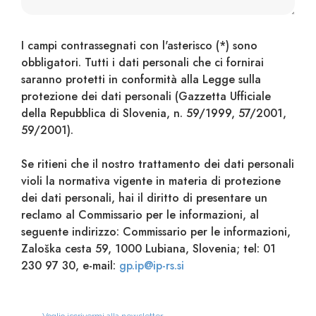
I campi contrassegnati con l'asterisco (*) sono
obbligatori. Tutti i dati personali che ci fornirai
saranno protetti in conformità alla Legge sulla
protezione dei dati personali (Gazzetta Ufficiale
della Repubblica di Slovenia, n. 59/1999, 57/2001,
59/2001).
Se ritieni che il nostro trattamento dei dati personali
violi la normativa vigente in materia di protezione
dei dati personali, hai il diritto di presentare un
reclamo al Commissario per le informazioni, al
seguente indirizzo: Commissario per le informazioni,
Zaloška cesta 59, 1000 Lubiana, Slovenia; tel: 01
230 97 30, e-mail:
gp.ip@ip-rs.si