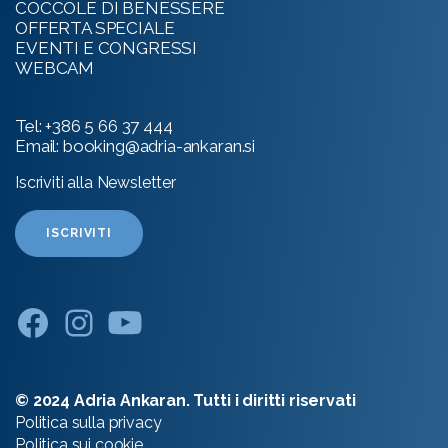
COCCOLE DI BENESSERE
OFFERTA SPECIALE
EVENTI E CONGRESSI
WEBCAM
Tel:
+386 5 66 37 444
Email:
booking@adria-ankaran.si
Iscriviti alla Newsletter
ISCRIVITI
© 2024 Adria Ankaran. Tutti i diritti riservati
Politica sulla privacy
Politica sui cookie