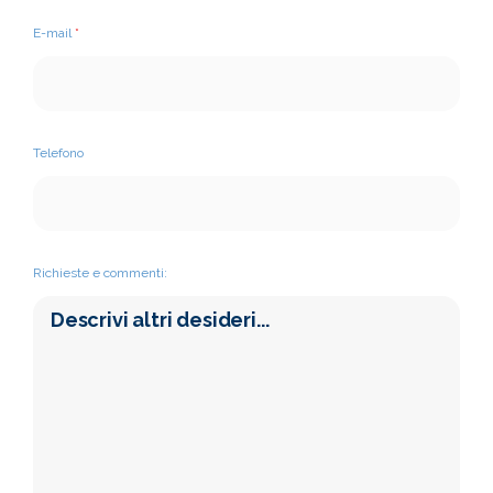
E-mail
*
Telefono
Richieste e commenti: