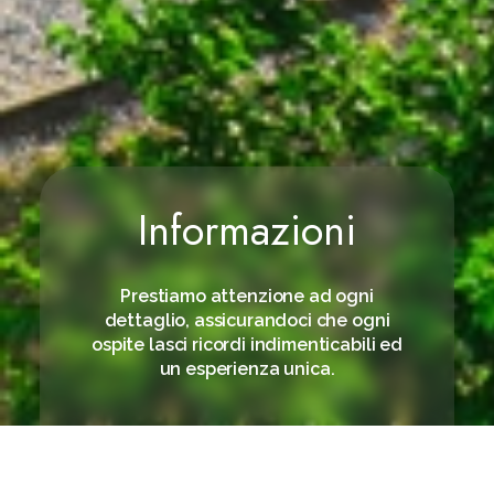
Informazioni
Prestiamo attenzione ad ogni
dettaglio, assicurandoci che ogni
ospite lasci ricordi indimenticabili ed
un esperienza unica.