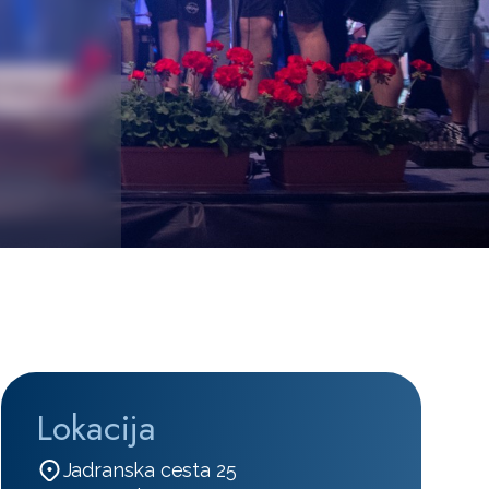
Lokacija
Jadranska cesta 25