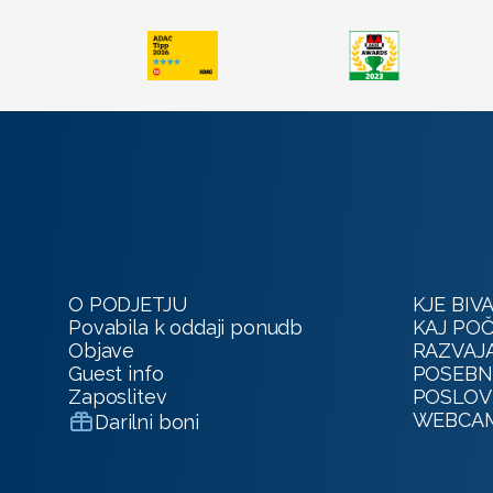
O PODJETJU
KJE BIVA
Povabila k oddaji ponudb
KAJ POČ
Objave
RAZVAJ
Guest info
POSEBN
Zaposlitev
POSLO
WEBCA
Darilni boni