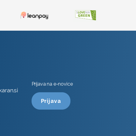
Prijava na e-novice
aran.si
Prijava