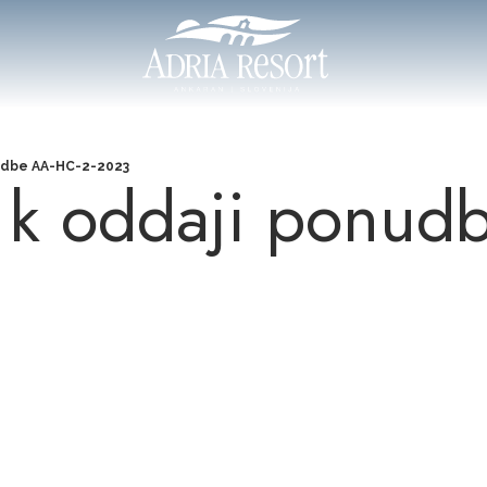
nudbe AA-HC-2-2023
o k oddaji ponud