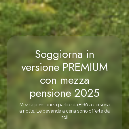
Soggiorna in
versione PREMIUM
con mezza
pensione 2025
Mezza pensione a partire da €60 a persona
a notte. Le bevande a cena sono offerte da
noi!