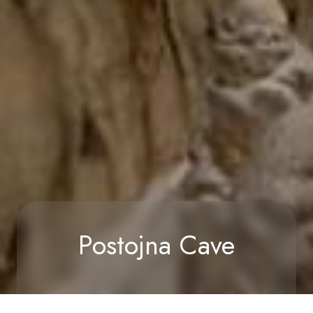
Postojna Cave