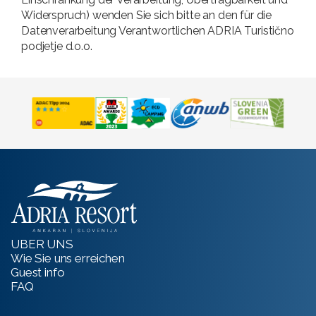
Widerspruch) wenden Sie sich bitte an den für die
Datenverarbeitung Verantwortlichen ADRIA Turistično
podjetje d.o.o.
UBER UNS
Wie Sie uns erreichen
Guest info
FAQ