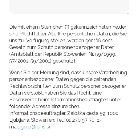
Die mit einem Sternchen (*) gekennzeichneten Felder
sind Pflichtfelder. Alle Ihre persönlichen Daten, die Sie
uns zur Verfügung stellen, werden gemäß dem
Gesetz zum Schutz personenbezogener Daten
(Amtsblatt der Republik Slowenien, Nr. 59/1999,
57/2001, 59/2001) geschützt.
Wenn Sie der Meinung sind, dass unsere Verarbeitung
personenbezogener Daten gegen die geltenden
Rechtsvorschriften zum Schutz personenbezogener
Daten verstößt, haben Sie das Recht, eine
Beschwerde beim Informationsbeauftragten unter
folgender Adresse einzureichen
Informationsbeauftragter, Zaloška cesta 59, 1000
Ljubljana, Slowenien; Tel.: 01 230 97 30, E-
mail:
gp.ip@ip-rs.si