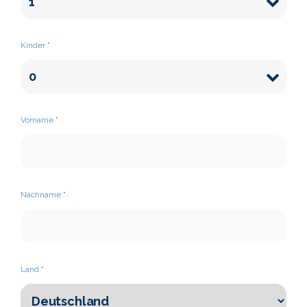
Kinder
*
Vorname
*
Nachname
*
Land
*