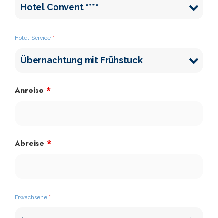
Hotel-Service
*
Anreise
*
Abreise
*
Erwachsene
*