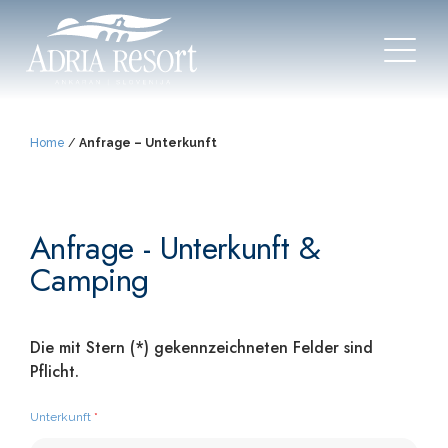
Home
/
Anfrage – Unterkunft
Anfrage - Unterkunft &
Camping
Die mit Stern (*) gekennzeichneten Felder sind
Pflicht.
Unterkunft
*