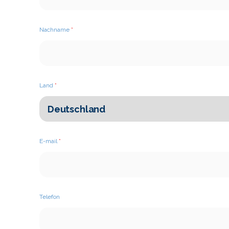
Nachname
*
Land
*
E-mail
*
Telefon