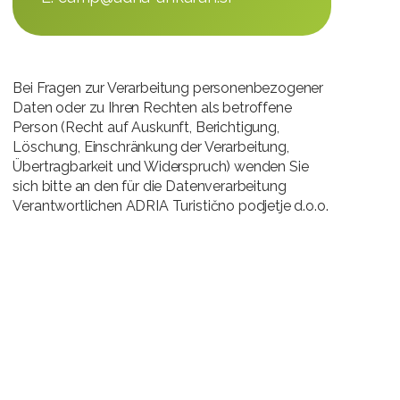
Bei Fragen zur Verarbeitung personenbezogener
Daten oder zu Ihren Rechten als betroffene
Person (Recht auf Auskunft, Berichtigung,
Löschung, Einschränkung der Verarbeitung,
Übertragbarkeit und Widerspruch) wenden Sie
sich bitte an den für die Datenverarbeitung
Verantwortlichen ADRIA Turistično podjetje d.o.o.