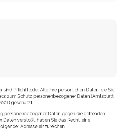
sind Pflichtfelder. Alle Ihre persönlichen Daten, die Sie
setz zum Schutz personenbezogener Daten (Amtsblatt
2001) geschützt.
ung personenbezogener Daten gegen die geltenden
Daten verstößt, haben Sie das Recht, eine
olgender Adresse einzureichen