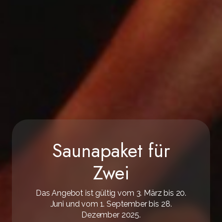
Saunapaket für
Zwei
Das Angebot ist gültig vom 3. März bis 20.
Juni und vom 1. September bis 28.
Dezember 2025.